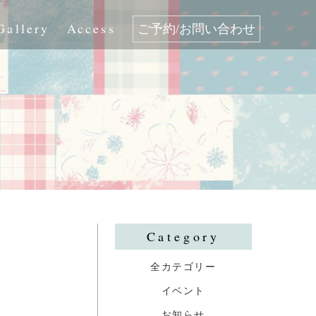
Gallery
Access
ご予約/お問い合わせ
Category
全カテゴリー
イベント
お知らせ