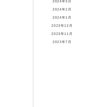
2024年3月
2024年2月
2024年1月
2023年12月
2023年11月
2023年7月