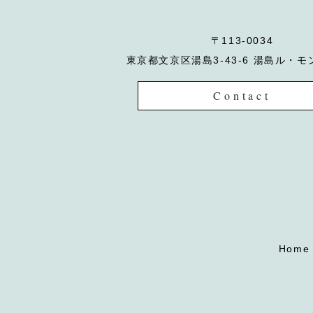
〒113-0034
東京都文京区湯島3-43-6 湯島ル・モ
Contact
Home