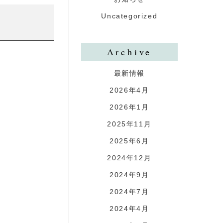
Uncategorized
Archive
最新情報
2026年4月
2026年1月
2025年11月
2025年6月
2024年12月
2024年9月
2024年7月
2024年4月