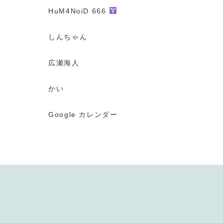
HuM4NoiD 666
しんちゃん
広瀬海人
かい
Google カレンダー