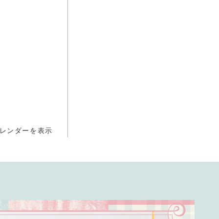
レンダーを表示