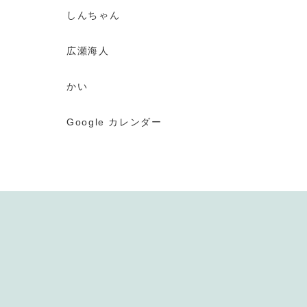
しんちゃん
広瀬海人
かい
Google カレンダー