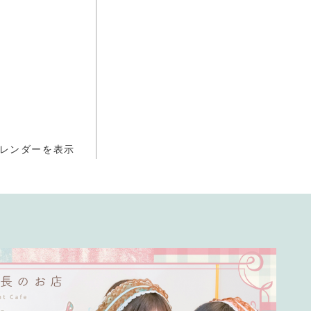
レンダーを表示