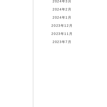
2024年3月
2024年2月
2024年1月
2023年12月
2023年11月
2023年7月