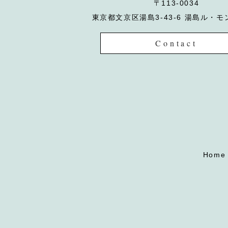
〒113-0034
東京都文京区湯島3-43-6 湯島ル・モ
Contact
Home