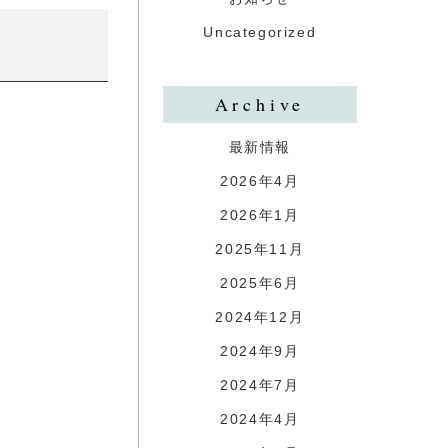
Uncategorized
Archive
最新情報
2026年4月
2026年1月
2025年11月
2025年6月
2024年12月
2024年9月
2024年7月
2024年4月