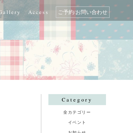
Gallery
Access
ご予約/お問い合わせ
Category
全カテゴリー
イベント
お知らせ