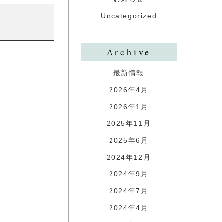
Uncategorized
Archive
最新情報
2026年4月
2026年1月
2025年11月
2025年6月
2024年12月
2024年9月
2024年7月
2024年4月