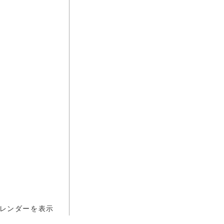
レンダーを表示