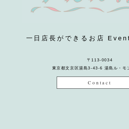
一日店長ができるお店 EventCa
〒113-0034
東京都文京区湯島3-43-6 湯島ル・モ
Contact