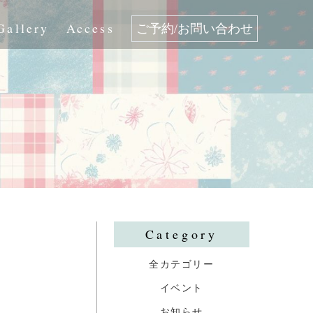
Gallery
Access
ご予約/お問い合わせ
Category
全カテゴリー
イベント
お知らせ