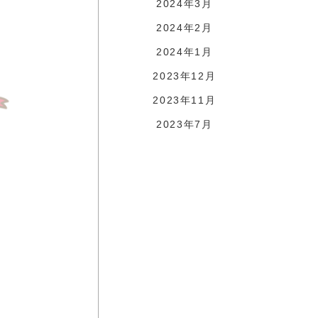
2024年3月
2024年2月
2024年1月
2023年12月
2023年11月
2023年7月