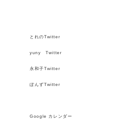
とれのTwitter
yuny Twitter
永和子Twitter
ぽんずTwitter
Google カレンダー