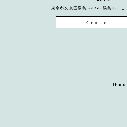
〒113-0034
東京都文京区湯島3-43-6 湯島ル・モ
Contact
Home