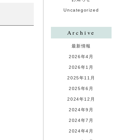
Uncategorized
Archive
最新情報
2026年4月
2026年1月
2025年11月
2025年6月
2024年12月
2024年9月
2024年7月
2024年4月