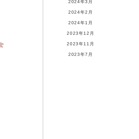
2024年3月
2024年2月
2024年1月
2023年12月
2023年11月
2023年7月