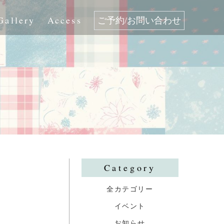
Gallery
Access
ご予約/お問い合わせ
Category
全カテゴリー
イベント
お知らせ