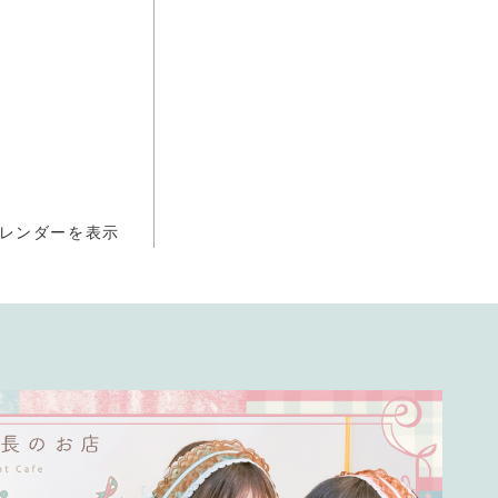
レンダーを表示