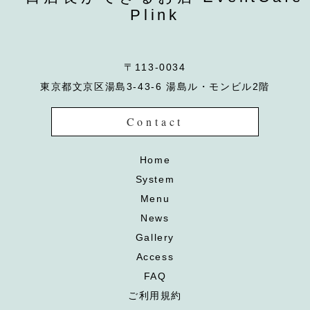
Plink
〒113-0034
東京都文京区湯島3-43-6 湯島ル・モンビル2階
Contact
Home
System
Menu
News
Gallery
Access
FAQ
ご利用規約