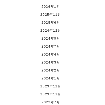
2026年1月
2025年11月
2025年6月
2024年12月
2024年9月
2024年7月
2024年4月
2024年3月
2024年2月
2024年1月
2023年12月
2023年11月
2023年7月