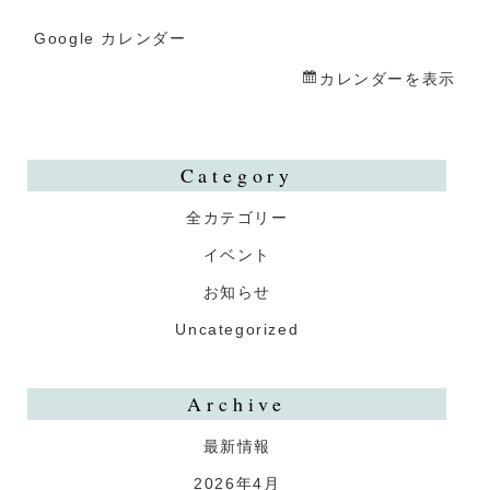
誕
祭
Google カレンダー
カレンダーを表示
Category
全カテゴリー
イベント
お知らせ
Uncategorized
Archive
最新情報
2026年4月