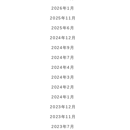
2026年1月
2025年11月
2025年6月
2024年12月
2024年9月
2024年7月
2024年4月
2024年3月
2024年2月
2024年1月
2023年12月
2023年11月
2023年7月