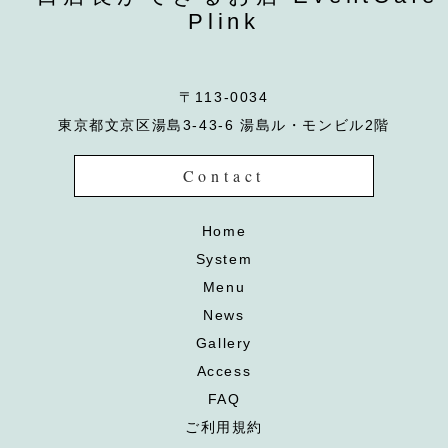
Plink
〒113-0034
東京都文京区湯島3-43-6 湯島ル・モンビル2階
Contact
Home
System
Menu
News
Gallery
Access
FAQ
ご利用規約