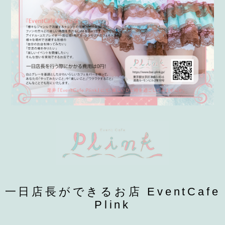
一日店長ができるお店 EventCafe
Plink