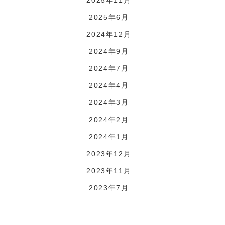
2025年6月
2024年12月
2024年9月
2024年7月
2024年4月
2024年3月
2024年2月
2024年1月
2023年12月
2023年11月
2023年7月