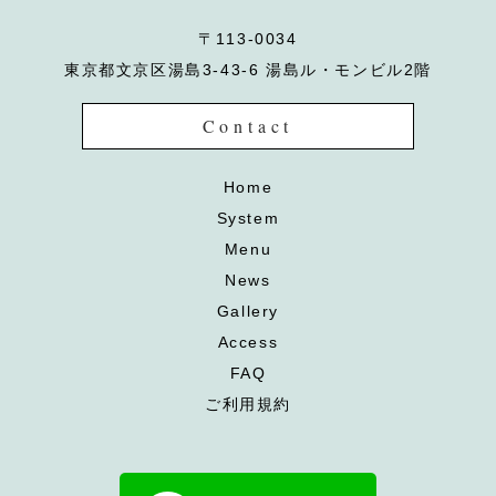
〒113-0034
東京都文京区湯島3-43-6 湯島ル・モンビル2階
Contact
Home
System
Menu
News
Gallery
Access
FAQ
ご利用規約