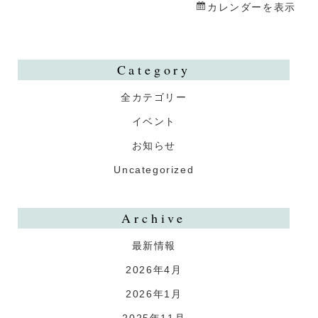
カレンダーを表示
Category
全カテゴリー
イベント
お知らせ
Uncategorized
Archive
最新情報
2026年4月
2026年1月
2025年11月