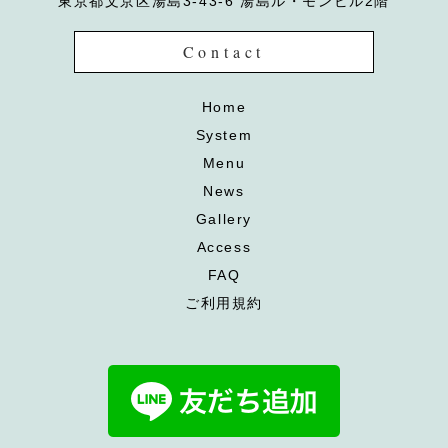
東京都文京区湯島3-43-6 湯島ル・モンビル2階
Contact
Home
System
Menu
News
Gallery
Access
FAQ
ご利用規約