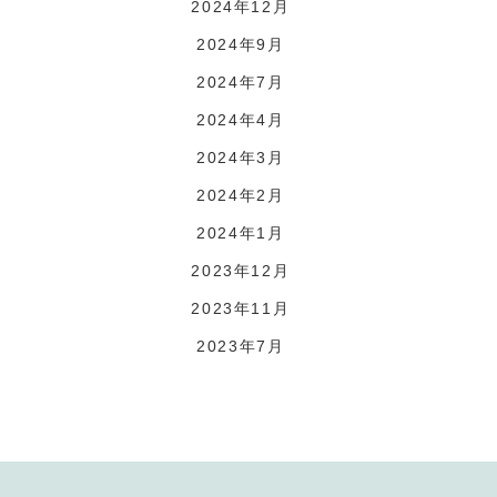
2024年12月
2024年9月
2024年7月
2024年4月
2024年3月
2024年2月
2024年1月
2023年12月
2023年11月
2023年7月