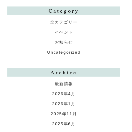
Category
全カテゴリー
イベント
お知らせ
Uncategorized
Archive
最新情報
2026年4月
2026年1月
2025年11月
2025年6月