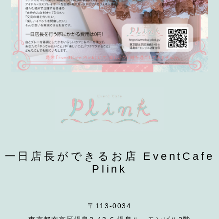
一日店長ができるお店 EventCafe
Plink
〒113-0034