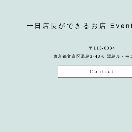
一日店長ができるお店 EventCa
〒113-0034
東京都文京区湯島3-43-6 湯島ル・モ
Contact