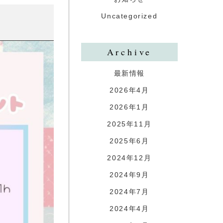
Uncategorized
Archive
最新情報
2026年4月
2026年1月
2025年11月
2025年6月
2024年12月
2024年9月
2024年7月
2024年4月