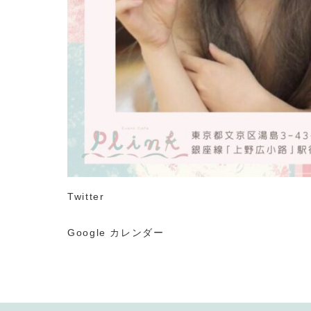
Twitter
Google カレンダー