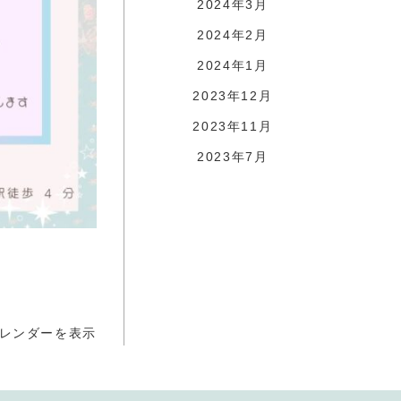
2024年3月
2024年2月
2024年1月
2023年12月
2023年11月
2023年7月
レンダーを表示