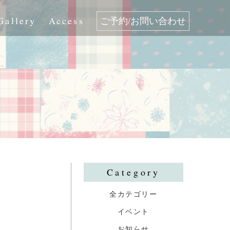
Gallery
Access
ご予約/お問い合わせ
Category
全カテゴリー
イベント
お知らせ