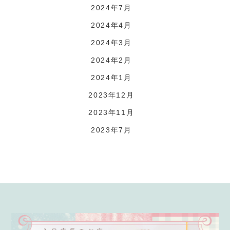
2024年7月
2024年4月
2024年3月
2024年2月
2024年1月
2023年12月
2023年11月
2023年7月