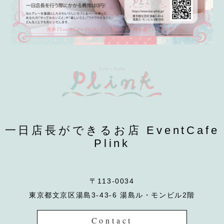
一日店長ができるお店 EventCafe
Plink
〒113-0034
東京都文京区湯島3-43-6 湯島ル・モンビル2階
Contact