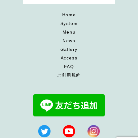
Home
System
Menu
News
Gallery
Access
FAQ
ご利用規約