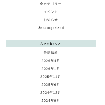
全カテゴリー
イベント
お知らせ
Uncategorized
Archive
最新情報
2026年4月
2026年1月
2025年11月
2025年6月
2024年12月
2024年9月