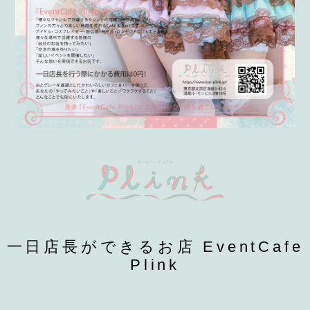
一日店長ができるお店 EventCafe
Plink