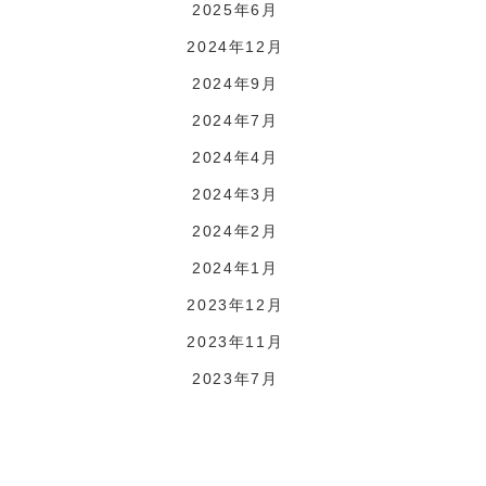
2025年6月
2024年12月
2024年9月
2024年7月
2024年4月
2024年3月
2024年2月
2024年1月
2023年12月
2023年11月
2023年7月