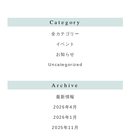
Category
全カテゴリー
イベント
お知らせ
Uncategorized
Archive
最新情報
2026年4月
2026年1月
2025年11月