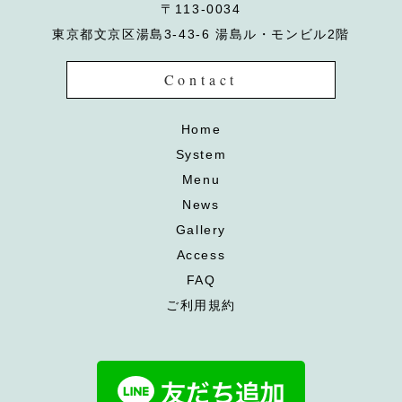
〒113-0034
東京都文京区湯島3-43-6 湯島ル・モンビル2階
Contact
Home
System
Menu
News
Gallery
Access
FAQ
ご利用規約