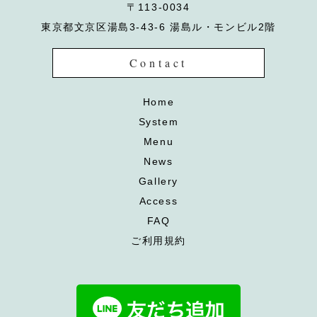
〒113-0034
東京都文京区湯島3-43-6 湯島ル・モンビル2階
Contact
Home
System
Menu
News
Gallery
Access
FAQ
ご利用規約