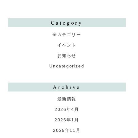
Category
全カテゴリー
イベント
お知らせ
Uncategorized
Archive
最新情報
2026年4月
2026年1月
2025年11月