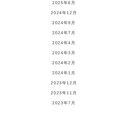
2025年6月
2024年12月
2024年9月
2024年7月
2024年4月
2024年3月
2024年2月
2024年1月
2023年12月
2023年11月
2023年7月