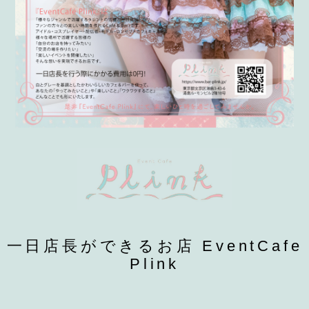
一日店長ができるお店 EventCafe
Plink