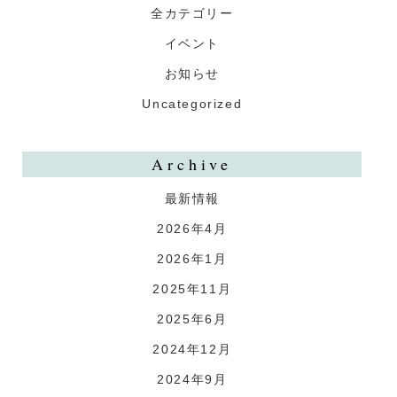
全カテゴリー
イベント
お知らせ
Uncategorized
Archive
最新情報
2026年4月
2026年1月
2025年11月
2025年6月
2024年12月
2024年9月