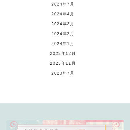
2024年7月
2024年4月
2024年3月
2024年2月
2024年1月
2023年12月
2023年11月
2023年7月