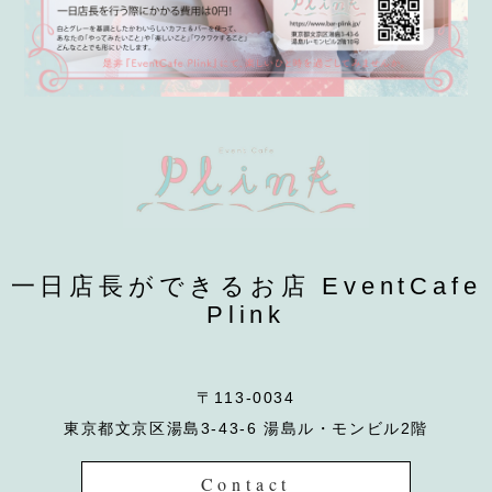
一日店長ができるお店 EventCafe
Plink
〒113-0034
東京都文京区湯島3-43-6 湯島ル・モンビル2階
Contact