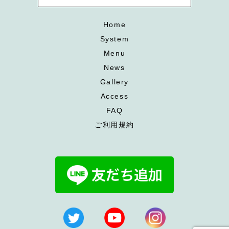
Home
System
Menu
News
Gallery
Access
FAQ
ご利用規約