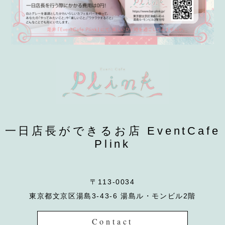
一日店長ができるお店 EventCafe
Plink
〒113-0034
東京都文京区湯島3-43-6 湯島ル・モンビル2階
Contact