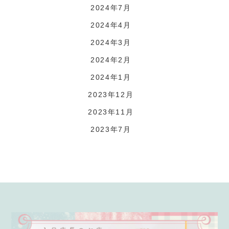
2024年7月
2024年4月
2024年3月
2024年2月
2024年1月
2023年12月
2023年11月
2023年7月