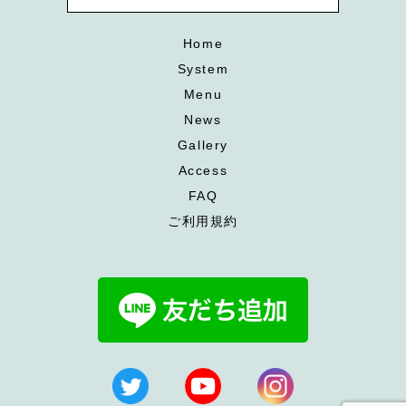
Home
System
Menu
News
Gallery
Access
FAQ
ご利用規約