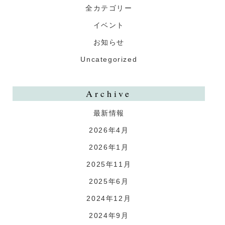
全カテゴリー
イベント
お知らせ
Uncategorized
Archive
最新情報
2026年4月
2026年1月
2025年11月
2025年6月
2024年12月
2024年9月