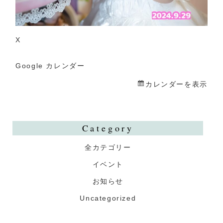
X
Google カレンダー
カレンダーを表示
Category
全カテゴリー
イベント
お知らせ
Uncategorized