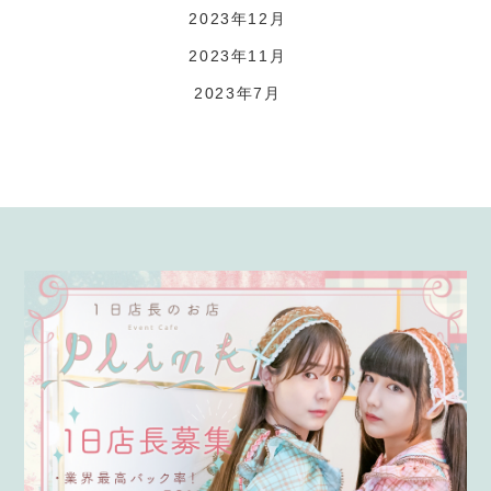
2023年12月
2023年11月
2023年7月