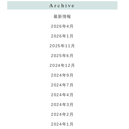
Archive
最新情報
2026年4月
2026年1月
2025年11月
2025年6月
2024年12月
2024年9月
2024年7月
2024年4月
2024年3月
2024年2月
2024年1月