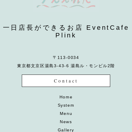
一日店長ができるお店 EventCafe
Plink
〒113-0034
東京都文京区湯島3-43-6 湯島ル・モンビル2階
Contact
Home
System
Menu
News
Gallery