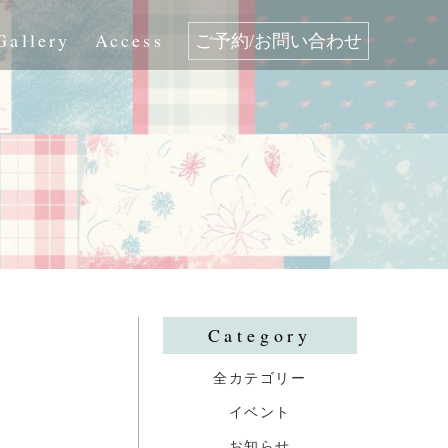
Gallery
Access
ご予約/お問い合わせ
Category
全カテゴリー
イベント
お知らせ