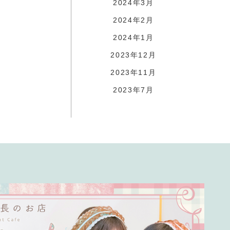
2024年3月
2024年2月
2024年1月
2023年12月
2023年11月
2023年7月