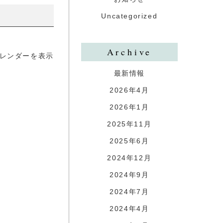
Uncategorized
Archive
レンダーを表示
最新情報
2026年4月
2026年1月
2025年11月
2025年6月
2024年12月
2024年9月
2024年7月
2024年4月