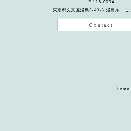
〒113-0034
東京都文京区湯島3-43-6 湯島ル・モ
Contact
Home