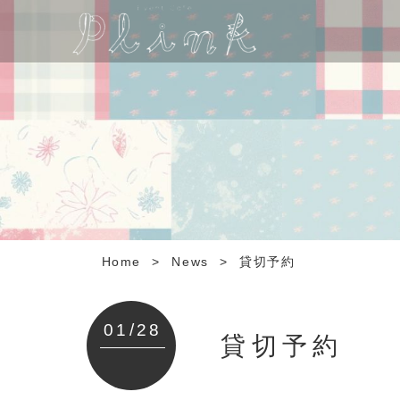
Home
>
News
>
貸切予約
01/28
貸切予約