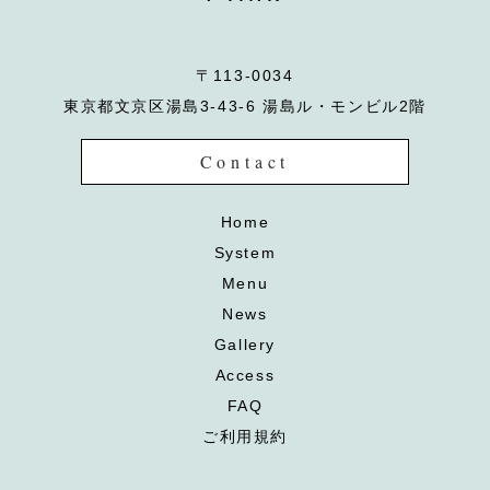
〒113-0034
東京都文京区湯島3-43-6 湯島ル・モンビル2階
Contact
Home
System
Menu
News
Gallery
Access
FAQ
ご利用規約