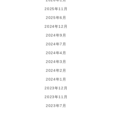
2026年1月
2025年11月
2025年6月
2024年12月
2024年9月
2024年7月
2024年4月
2024年3月
2024年2月
2024年1月
2023年12月
2023年11月
2023年7月