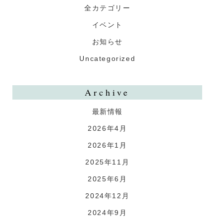
全カテゴリー
イベント
お知らせ
Uncategorized
Archive
最新情報
2026年4月
2026年1月
2025年11月
2025年6月
2024年12月
2024年9月