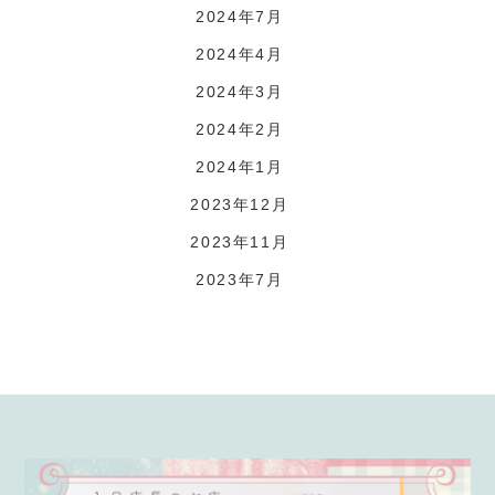
2024年7月
2024年4月
2024年3月
2024年2月
2024年1月
2023年12月
2023年11月
2023年7月