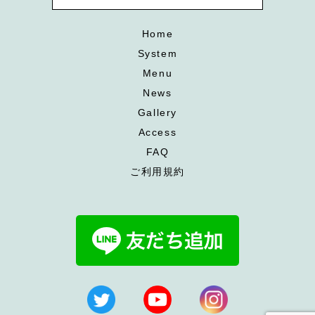
Home
System
Menu
News
Gallery
Access
FAQ
ご利用規約