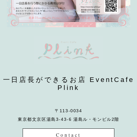
一日店長ができるお店 EventCafe
Plink
〒113-0034
東京都文京区湯島3-43-6 湯島ル・モンビル2階
Contact