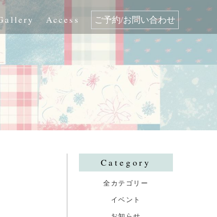
Gallery
Access
ご予約/お問い合わせ
Category
全カテゴリー
イベント
お知らせ