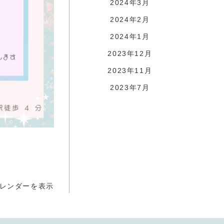
2024年3月
2024年2月
2024年1月
2023年12月
2023年11月
2023年7月
レンダーを表示