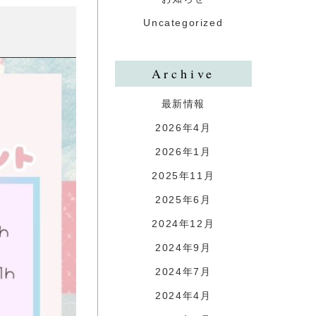
Uncategorized
Archive
最新情報
2026年4月
2026年1月
2025年11月
2025年6月
2024年12月
2024年9月
2024年7月
2024年4月