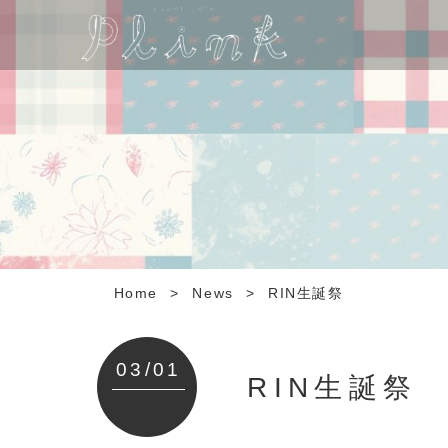
Home
>
News
>
RIN生誕祭
03/01
RIN生誕祭