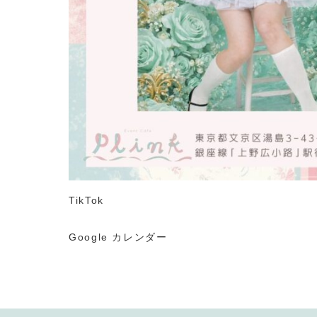
TikTok
Google カレンダー