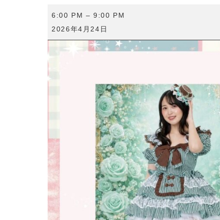
RIN
6:00 PM
–
9:00 PM
生
2026年4月24日
誕
祭