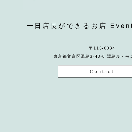
一日店長ができるお店 EventCa
〒113-0034
東京都文京区湯島3-43-6 湯島ル・モ
Contact