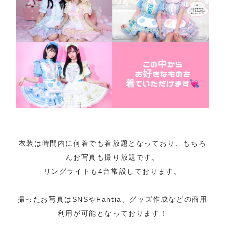
衣装は時間内に何着でも着放題となっており、もちろ
んお写真も撮り放題です。
リングライトも4台常設しております。
撮ったお写真はSNSやFantia、グッズ作成などの商用
利用が可能となっております！