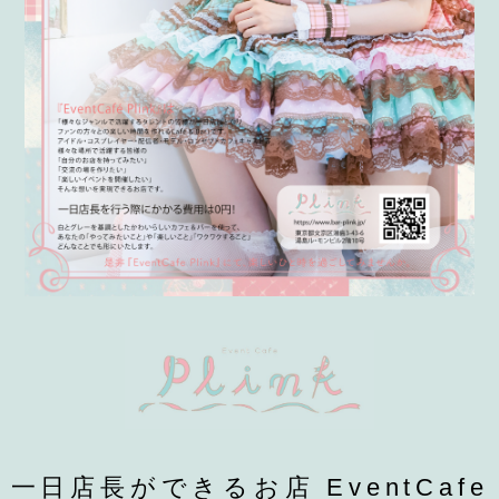
一日店長ができるお店 EventCafe