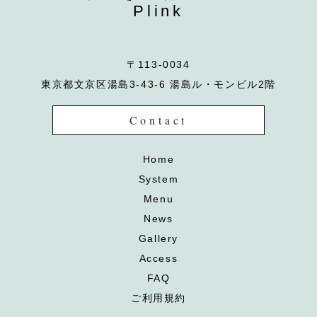
Plink
〒113-0034
東京都文京区湯島3-43-6 湯島ル・モンビル2階
Contact
Home
System
Menu
News
Gallery
Access
FAQ
ご利用規約