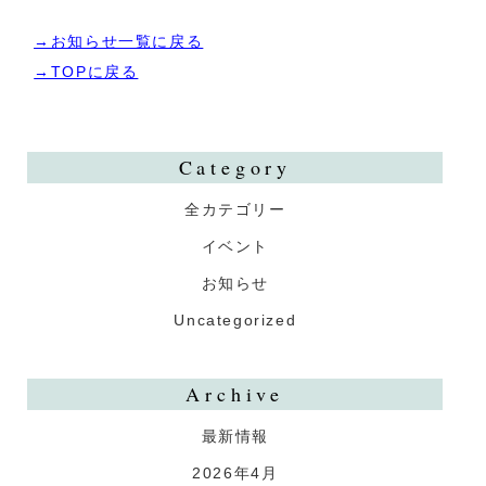
→お知らせ一覧に戻る
→TOPに戻る
Category
全カテゴリー
イベント
お知らせ
Uncategorized
Archive
最新情報
2026年4月