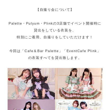
【自撮り会について】
Palette・Pulyum・Plinkの3店舗でイベント開催時に
貸出をしている衣装を、
特別にご着用、自撮りをしていただけます！
今回は「Cafe＆Bar Palette」「EventCafe Plink」
の衣装すべてを貸出致します。