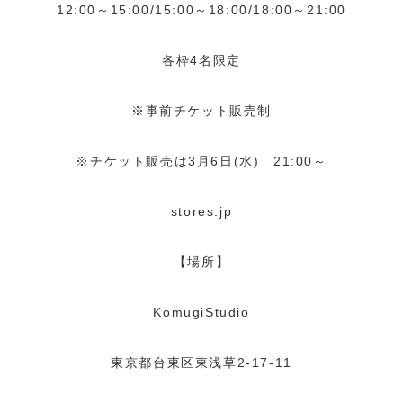
12:00～15:00/15:00～18:00/18:00～21:00
各枠4名限定
※事前チケット販売制
※チケット販売は3月6日(水) 21:00～
stores.jp
【場所】
KomugiStudio
東京都台東区東浅草2-17-11