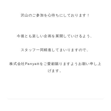
沢山のご参加を心待ちにしております！
今後とも楽しい企画を展開していけるよう、
スタッフ一同精進してまいりますので、
株式会社Panyattをご愛顧賜りますようお願い申し上
げます。