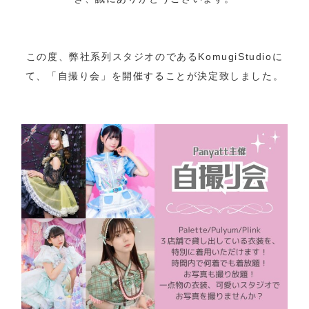
この度、弊社系列スタジオのであるKomugiStudioに
て、「自撮り会」を開催することが決定致しました。