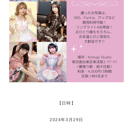
【日時】
2024年3月29日