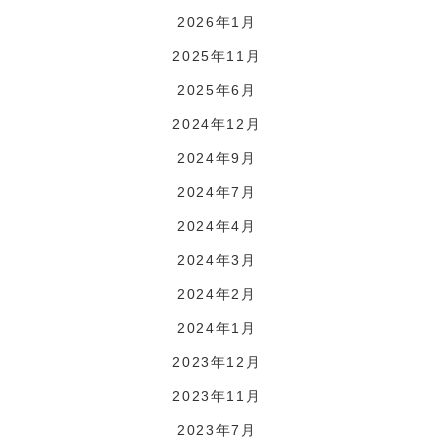
2026年1月
2025年11月
2025年6月
2024年12月
2024年9月
2024年7月
2024年4月
2024年3月
2024年2月
2024年1月
2023年12月
2023年11月
2023年7月